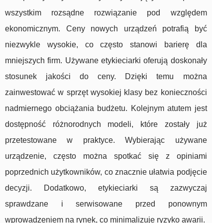
wszystkim rozsądne rozwiązanie pod względem
ekonomicznym. Ceny nowych urządzeń potrafią być
niezwykle wysokie, co często stanowi barierę dla
mniejszych firm. Używane etykieciarki oferują doskonały
stosunek jakości do ceny. Dzięki temu można
zainwestować w sprzęt wysokiej klasy bez konieczności
nadmiernego obciążania budżetu. Kolejnym atutem jest
dostępność różnorodnych modeli, które zostały już
przetestowane w praktyce. Wybierając używane
urządzenie, często można spotkać się z opiniami
poprzednich użytkowników, co znacznie ułatwia podjęcie
decyzji. Dodatkowo, etykieciarki są zazwyczaj
sprawdzane i serwisowane przed ponownym
wprowadzeniem na rynek, co minimalizuje ryzyko awarii.