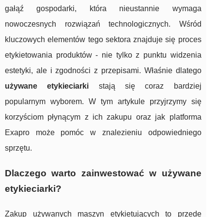
gałąź gospodarki, która nieustannie wymaga
nowoczesnych rozwiązań technologicznych. Wśród
kluczowych elementów tego sektora znajduje się proces
etykietowania produktów - nie tylko z punktu widzenia
estetyki, ale i zgodności z przepisami. Właśnie dlatego
używane etykieciarki
stają się coraz bardziej
popularnym wyborem. W tym artykule przyjrzymy się
korzyściom płynącym z ich zakupu oraz jak platforma
Exapro może pomóc w znalezieniu odpowiedniego
sprzętu.
Dlaczego warto zainwestować w używane
etykieciarki?
Zakup używanych maszyn etykietujących to przede