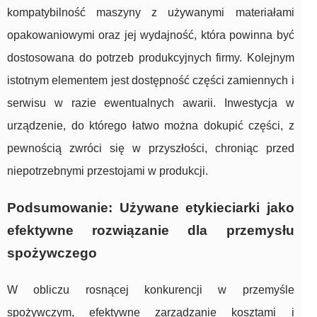
kompatybilność maszyny z używanymi materiałami
opakowaniowymi oraz jej wydajność, która powinna być
dostosowana do potrzeb produkcyjnych firmy. Kolejnym
istotnym elementem jest dostępność części zamiennych i
serwisu w razie ewentualnych awarii. Inwestycja w
urządzenie, do którego łatwo można dokupić części, z
pewnością zwróci się w przyszłości, chroniąc przed
niepotrzebnymi przestojami w produkcji.
Podsumowanie: Używane etykieciarki jako
efektywne rozwiązanie dla przemysłu
spożywczego
W obliczu rosnącej konkurencji w przemyśle
spożywczym, efektywne zarządzanie kosztami i