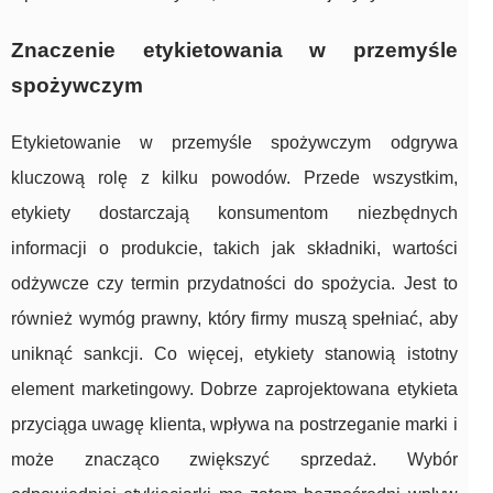
Znaczenie etykietowania w przemyśle
spożywczym
Etykietowanie w przemyśle spożywczym odgrywa
kluczową rolę z kilku powodów. Przede wszystkim,
etykiety dostarczają konsumentom niezbędnych
informacji o produkcie, takich jak składniki, wartości
odżywcze czy termin przydatności do spożycia. Jest to
również wymóg prawny, który firmy muszą spełniać, aby
uniknąć sankcji. Co więcej, etykiety stanowią istotny
element marketingowy. Dobrze zaprojektowana etykieta
przyciąga uwagę klienta, wpływa na postrzeganie marki i
może znacząco zwiększyć sprzedaż. Wybór