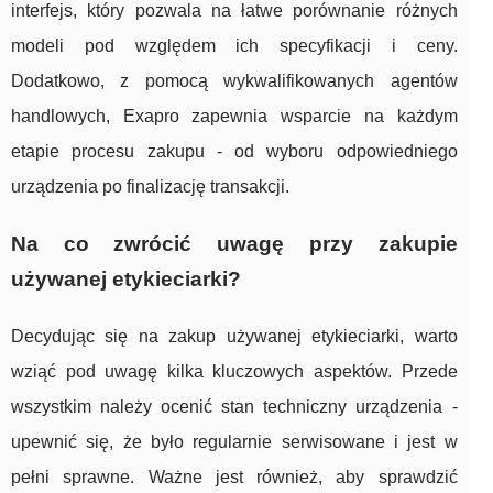
interfejs, który pozwala na łatwe porównanie różnych
modeli pod względem ich specyfikacji i ceny.
Dodatkowo, z pomocą wykwalifikowanych agentów
handlowych, Exapro zapewnia wsparcie na każdym
etapie procesu zakupu - od wyboru odpowiedniego
urządzenia po finalizację transakcji.
Na co zwrócić uwagę przy zakupie
używanej etykieciarki?
Decydując się na zakup używanej etykieciarki, warto
wziąć pod uwagę kilka kluczowych aspektów. Przede
wszystkim należy ocenić stan techniczny urządzenia -
upewnić się, że było regularnie serwisowane i jest w
pełni sprawne. Ważne jest również, aby sprawdzić