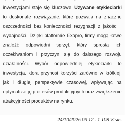
inwestycjami staje się kluczowe.
Używane etykieciarki
to doskonałe rozwiązanie, które pozwala na znaczne
oszczędności bez konieczności rezygnacji z jakości i
wydajności. Dzięki platformie Exapro, firmy mogą łatwo
znaleźć odpowiedni sprzęt, który sprosta ich
oczekiwaniom i przyczyni się do dalszego rozwoju
działalności. Wybór odpowiedniej etykieciarki to
inwestycja, która przynosi korzyści zarówno w krótkiej,
jak i długiej perspektywie czasowej, wpływając na
optymalizację procesów produkcyjnych oraz zwiększenie
atrakcyjności produktów na rynku.
24/10/2025 03:12 - 1 108 Visits