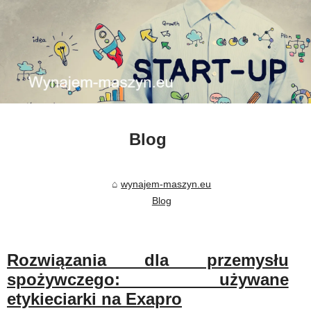
Blog
wynajem-maszyn.eu
Blog
Rozwiązania dla przemysłu
spożywczego: używane
etykieciarki na Exapro